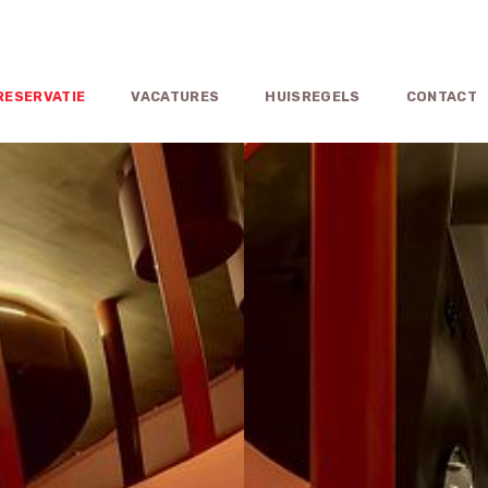
RESERVATIE
VACATURES
HUISREGELS
CONTACT