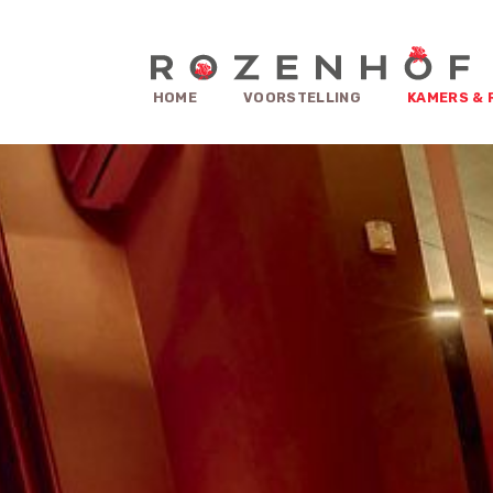
HOME
VOORSTELLING
KAMERS & 