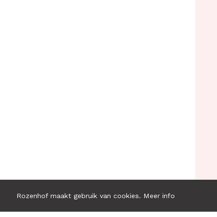
Rozenhof maakt gebruik van cookies.
Meer info