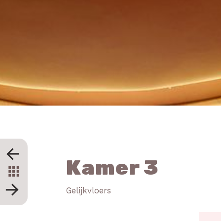
Kamer 3
Gelijkvloers