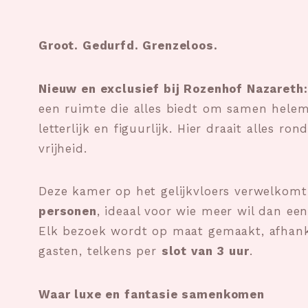
Groot. Gedurfd. Grenzeloos.
Nieuw en exclusief bij Rozenhof Nazareth:
een ruimte die alles biedt om samen helem
letterlijk en figuurlijk. Hier draait alles ron
vrijheid.
Deze kamer op het gelijkvloers verwelkomt
personen
, ideaal voor wie meer wil dan ee
Elk bezoek wordt op maat gemaakt, afhanke
gasten, telkens per
slot van 3 uur
.
Waar luxe en fantasie samenkomen