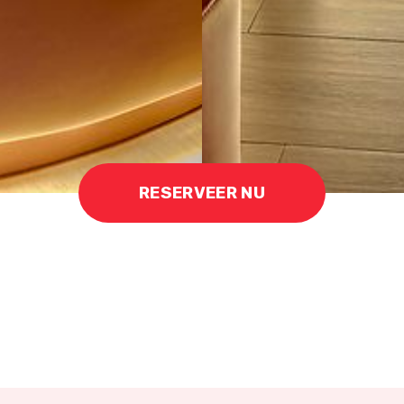
RESERVEER NU